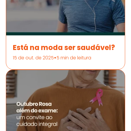
Está na moda ser saudável?
•
15 de out. de 2025
5 min de leitura