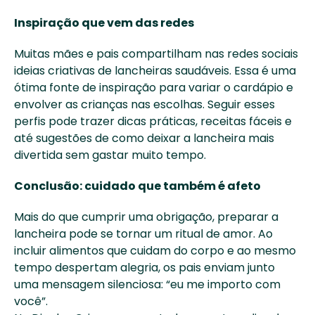
Inspiração que vem das redes
Muitas mães e pais compartilham nas redes sociais 
ideias criativas de lancheiras saudáveis. Essa é uma 
ótima fonte de inspiração para variar o cardápio e 
envolver as crianças nas escolhas. Seguir esses 
perfis pode trazer dicas práticas, receitas fáceis e 
até sugestões de como deixar a lancheira mais 
divertida sem gastar muito tempo. 
Conclusão: cuidado que também é afeto
Mais do que cumprir uma obrigação, preparar a 
lancheira pode se tornar um ritual de amor. Ao 
incluir alimentos que cuidam do corpo e ao mesmo 
tempo despertam alegria, os pais enviam junto 
uma mensagem silenciosa: “eu me importo com 
você”. 