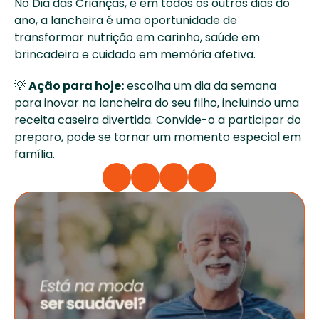
No Dia das Crianças, e em todos os outros dias do 
ano, a lancheira é uma oportunidade de 
transformar nutrição em carinho, saúde em 
brincadeira e cuidado em memória afetiva. 
💡 
Ação para hoje:
 escolha um dia da semana 
para inovar na lancheira do seu filho, incluindo uma 
receita caseira divertida. Convide-o a participar do 
preparo, pode se tornar um momento especial em 
família.