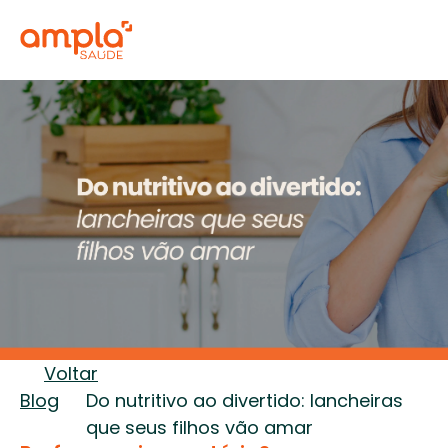
Voltar
Blog
Do nutritivo ao divertido: lancheiras 
que seus filhos vão amar 