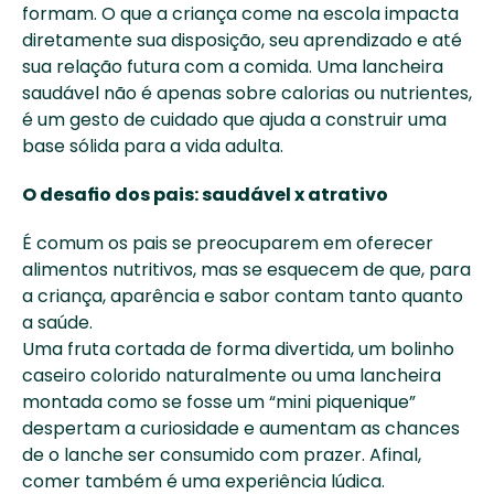
formam. O que a criança come na escola impacta 
diretamente sua disposição, seu aprendizado e até 
sua relação futura com a comida. Uma lancheira 
saudável não é apenas sobre calorias ou nutrientes, 
é um gesto de cuidado que ajuda a construir uma 
base sólida para a vida adulta. 
O desafio dos pais: saudável x atrativo
É comum os pais se preocuparem em oferecer 
alimentos nutritivos, mas se esquecem de que, para 
a criança, aparência e sabor contam tanto quanto 
a saúde. 
Uma fruta cortada de forma divertida, um bolinho 
caseiro colorido naturalmente ou uma lancheira 
montada como se fosse um “mini piquenique” 
despertam a curiosidade e aumentam as chances 
de o lanche ser consumido com prazer. Afinal, 
comer também é uma experiência lúdica. 