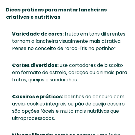
Dicas práticas para montar lancheiras 
criativas e nutritivas
Variedade de cores:
 frutas em tons diferentes 
tornam a lancheira visualmente mais atrativa. 
Pense no conceito de “arco-íris no potinho”. 
Cortes divertidos:
 use cortadores de biscoito 
em formato de estrela, coração ou animais para 
frutas, queijos e sanduíches. 
Caseiros e práticos:
 bolinhos de cenoura com 
aveia, cookies integrais ou pão de queijo caseiro 
são opções fáceis e muito mais nutritivas que 
ultraprocessados. 