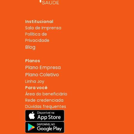
Institucional
Sala de Imprensa
Política de 
Privacidade
Blog
Planos
Plano Empresa
Plano Coletivo
Linha Joy
Para você
Área do beneficiário
Rede credenciada
Dúvidas frequentes