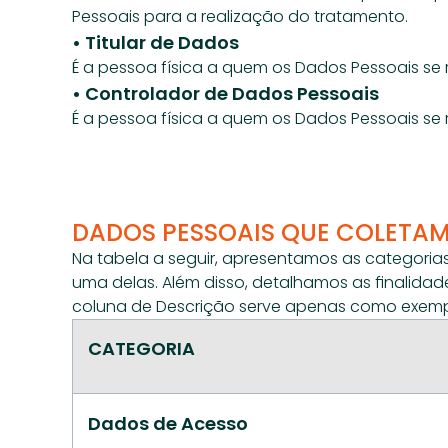
Pessoais para a realização do tratamento.
• Titular de Dados
É a pessoa física a quem os Dados Pessoais se
• Controlador de Dados Pessoais
É a pessoa física a quem os Dados Pessoais se
DADOS PESSOAIS QUE COLETAM
Na tabela a seguir, apresentamos as categori
uma delas. Além disso, detalhamos as finalidad
coluna de Descrição serve apenas como exempl
CATEGORIA
Dados de Acesso