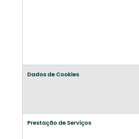
Dados de Cookies
Prestação de Serviços