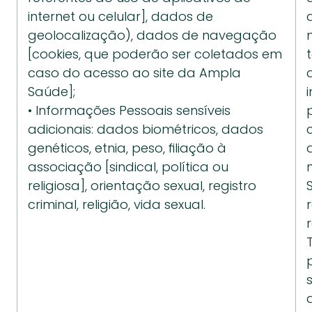
internet ou celular], dados de 
geolocalização), dados de navegação 
[cookies, que poderão ser coletados em 
caso do acesso ao site da Ampla 
Saúde];
• Informações Pessoais sensíveis 
adicionais: dados biométricos, dados 
genéticos, etnia, peso, filiação à 
associação [sindical, política ou 
religiosa], orientação sexual, registro 
criminal, religião, vida sexual.