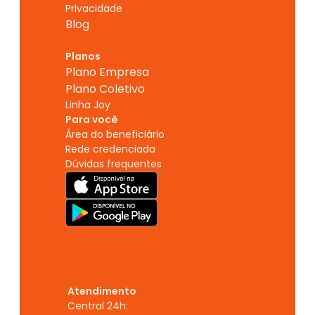
Privacidade
Blog
Planos
Plano Empresa
Plano Coletivo
Linha Joy
Para você
Área do beneficiário
Rede credenciada
Dúvidas frequentes
Atendimento
Central 24h: