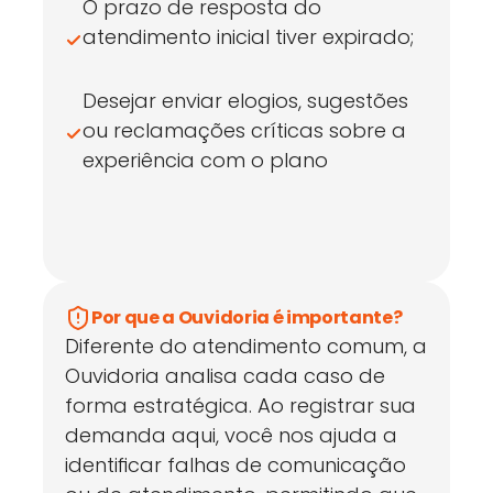
O prazo de resposta do 
atendimento inicial tiver expirado;
Desejar enviar elogios, sugestões 
ou reclamações críticas sobre a 
experiência com o plano
Por que a Ouvidoria é importante?
Diferente do atendimento comum, a 
Ouvidoria analisa cada caso de 
forma estratégica. Ao registrar sua 
demanda aqui, você nos ajuda a 
identificar falhas de comunicação 