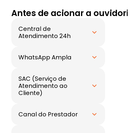
Antes de acionar a ouvidori
Central de 
Atendimento 24h
WhatsApp Ampla
SAC (Serviço de 
Atendimento ao 
Cliente)
Canal do Prestador