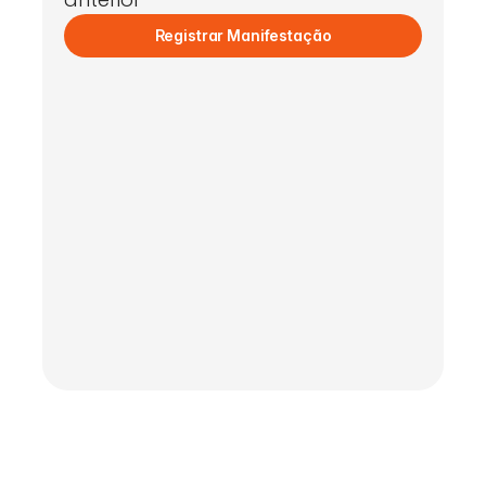
Registrar Manifestação