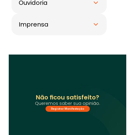
Ouvidoria
Imprensa
Não ficou satisfeito?
Queremos saber sua opinião.
Registrar Manifestação