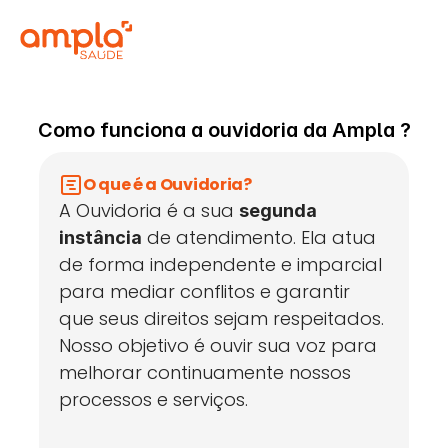
Como funciona a ouvidoria da Ampla ?
O que é a Ouvidoria?
A Ouvidoria é a sua 
segunda 
 de atendimento. Ela atua 
instância
de forma independente e imparcial 
para mediar conflitos e garantir 
que seus direitos sejam respeitados. 
Nosso objetivo é ouvir sua voz para 
melhorar continuamente nossos 
processos e serviços.