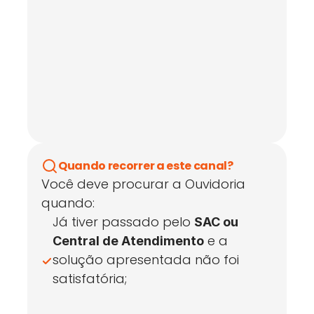
Quando recorrer a este canal?
Você deve procurar a Ouvidoria 
quando:
Já tiver passado pelo 
SAC ou 
 e a 
Central de Atendimento
solução apresentada não foi 
satisfatória;