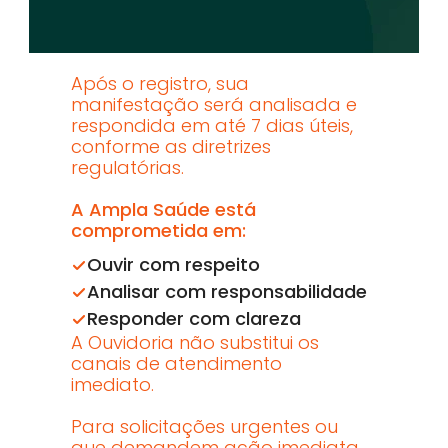
Após o registro, sua 
manifestação será analisada e 
respondida em até 7 dias úteis, 
conforme as diretrizes 
regulatórias.
A Ampla Saúde está 
comprometida em:
Ouvir com respeito
Analisar com responsabilidade
Responder com clareza
A Ouvidoria não substitui os 
canais de atendimento 
imediato.
Para solicitações urgentes ou 
que demandem ação imediata, 