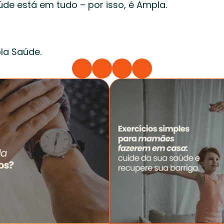
de está em tudo – por isso, é Ampla. 
a Saúde. 