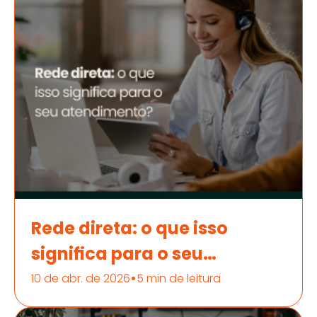
Rede direta: o que isso
significa para o seu
atendimento?
•
10 de abr. de 2026
5 min de leitura