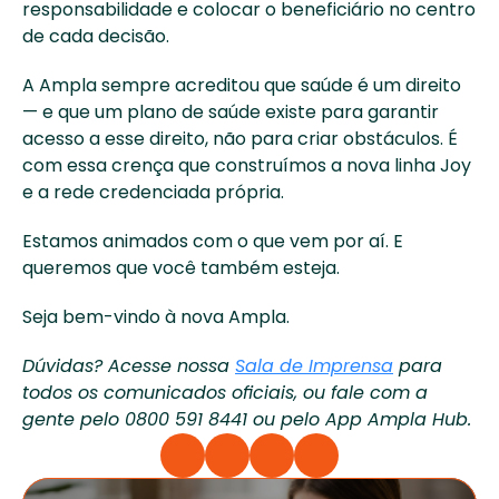
responsabilidade e colocar o beneficiário no centro 
de cada decisão.
A Ampla sempre acreditou que saúde é um direito 
— e que um plano de saúde existe para garantir 
acesso a esse direito, não para criar obstáculos. É 
com essa crença que construímos a nova linha Joy 
e a rede credenciada própria.
Estamos animados com o que vem por aí. E 
queremos que você também esteja.
Seja bem-vindo à nova Ampla.
Dúvidas? Acesse nossa 
Sala de Imprensa
 para 
todos os comunicados oficiais, ou fale com a 
gente pelo 0800 591 8441 ou pelo App Ampla Hub.