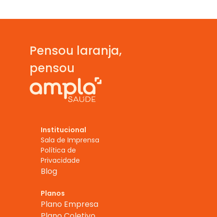
Pensou laranja,  
pensou
Institucional
Sala de Imprensa
Política de 
Privacidade
Blog
Planos
Plano Empresa
Plano Coletivo