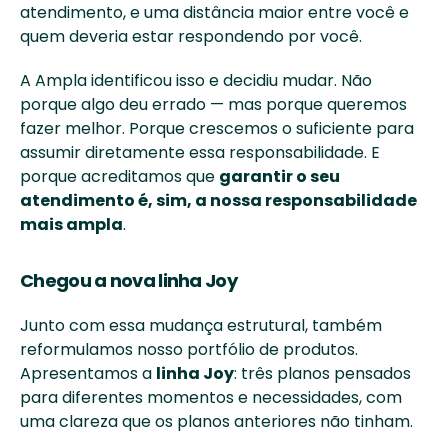
atendimento, e uma distância maior entre você e 
quem deveria estar respondendo por você.
A Ampla identificou isso e decidiu mudar. Não 
porque algo deu errado — mas porque queremos 
fazer melhor. Porque crescemos o suficiente para 
assumir diretamente essa responsabilidade. E 
porque acreditamos que 
garantir o seu 
atendimento é, sim, a nossa responsabilidade 
mais ampla
.
Chegou a nova linha Joy
Junto com essa mudança estrutural, também 
reformulamos nosso portfólio de produtos. 
Apresentamos a 
linha Joy
: três planos pensados 
para diferentes momentos e necessidades, com 
uma clareza que os planos anteriores não tinham.