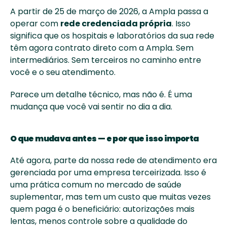
A partir de 25 de março de 2026, a Ampla passa a 
operar com 
rede credenciada própria
. Isso 
significa que os hospitais e laboratórios da sua rede 
têm agora contrato direto com a Ampla. Sem 
intermediários. Sem terceiros no caminho entre 
você e o seu atendimento.
Parece um detalhe técnico, mas não é. É uma 
mudança que você vai sentir no dia a dia.
O que mudava antes — e por que isso importa
Até agora, parte da nossa rede de atendimento era 
gerenciada por uma empresa terceirizada. Isso é 
uma prática comum no mercado de saúde 
suplementar, mas tem um custo que muitas vezes 
quem paga é o beneficiário: autorizações mais 
lentas, menos controle sobre a qualidade do 