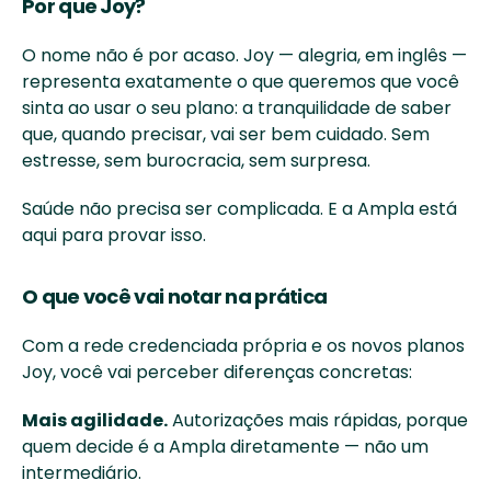
Por que Joy?
O nome não é por acaso. Joy — alegria, em inglês — 
representa exatamente o que queremos que você 
sinta ao usar o seu plano: a tranquilidade de saber 
que, quando precisar, vai ser bem cuidado. Sem 
estresse, sem burocracia, sem surpresa.
Saúde não precisa ser complicada. E a Ampla está 
aqui para provar isso.
O que você vai notar na prática
Com a rede credenciada própria e os novos planos 
Joy, você vai perceber diferenças concretas:
Mais agilidade.
 Autorizações mais rápidas, porque 
quem decide é a Ampla diretamente — não um 
intermediário.