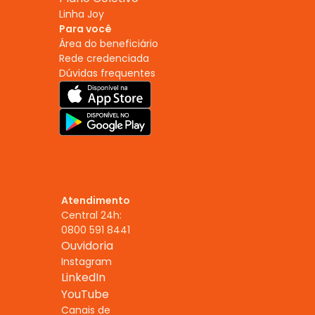
Linha Joy
Para você
Área do beneficiário
Rede credenciada
Dúvidas frequentes
Atendimento
Central 24h:
0800 591 8441
Ouvidoria
Instagram
LinkedIn
YouTube
Canais de 