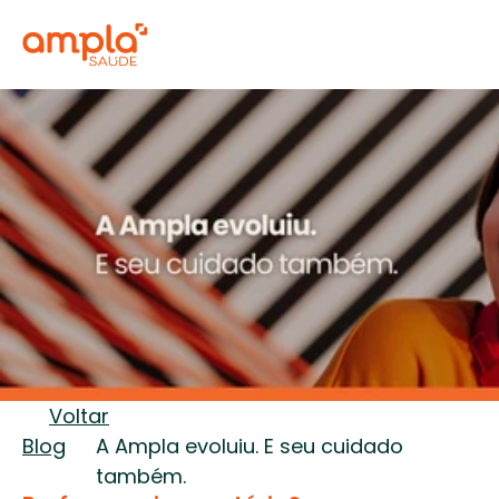
Voltar
Blog
A Ampla evoluiu. E seu cuidado 
também.