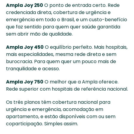
Ampla Joy 250
 O ponto de entrada certo. Rede 
credenciada direta, cobertura de urgência e 
emergência em todo o Brasil, e um custo-benefício 
que faz sentido para quem quer saúde garantida 
sem abrir mão de qualidade.
Ampla Joy 450
 O equilíbrio perfeito. Mais hospitais, 
mais especialidades, mesma rede direta e sem 
burocracia. Para quem quer um pouco mais de 
tranquilidade e acesso.
Ampla Joy 750
 O melhor que a Ampla oferece. 
Rede superior com hospitais de referência nacional.
Os três planos têm cobertura nacional para 
urgência e emergência, acomodação em 
apartamento, e estão disponíveis com ou sem 
coparticipação. Simples assim.