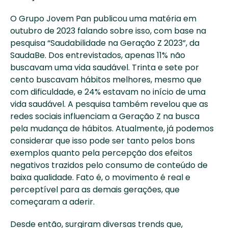
O Grupo Jovem Pan publicou uma matéria em 
outubro de 2023 falando sobre isso, com base na 
pesquisa “Saudabilidade na Geração Z 2023”, da 
SaudaBe. Dos entrevistados, apenas 11% não 
buscavam uma vida saudável. Trinta e sete por 
cento buscavam hábitos melhores, mesmo que 
com dificuldade, e 24% estavam no início de uma 
vida saudável. A pesquisa também revelou que as 
redes sociais influenciam a Geração Z na busca 
pela mudança de hábitos. Atualmente, já podemos 
considerar que isso pode ser tanto pelos bons 
exemplos quanto pela percepção dos efeitos 
negativos trazidos pelo consumo de conteúdo de 
baixa qualidade. Fato é, o movimento é real e 
perceptível para as demais gerações, que 
começaram a aderir.
Desde então, surgiram diversas trends que, 