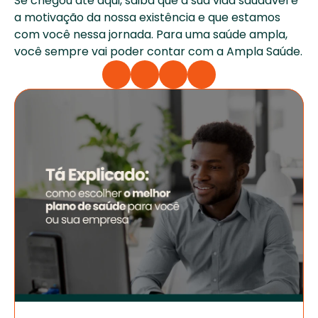
Se chegou até aqui, saiba que a sua vida saudável é 
a motivação da nossa existência e que estamos 
com você nessa jornada. Para uma saúde ampla, 
você sempre vai poder contar com a Ampla Saúde.