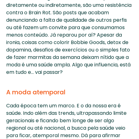
diretamente ou indiretamente, são uma resistência 
contra o Brain Rot. São posts que acabam 
denunciando a falta de qualidade de outros perfis 
ou até fazem um convite para que consumamos 
menos conteúdo. Já reparou por aí? Apesar da 
ironia, coisas como colorir Bobbie Goods, detox de 
dopamina, desafios de exercícios ou o simples fato 
de fazer marmitas da semana deixam nítido que a 
moda é uma saúde ampla. Algo que influencia, está 
em tudo e… vai passar?
A moda atemporal
Cada época tem um marco. E o da nossa era é 
saúde. Indo além das trends, ultrapassando limite 
geracionais e ficando bem longe de ser algo 
regional ou até nacional, a busca pela saúde veio 
para ficar, atemporal mesmo. Dá para afirmar 