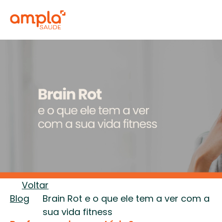
Voltar
Blog
Brain Rot e o que ele tem a ver com a 
sua vida fitness