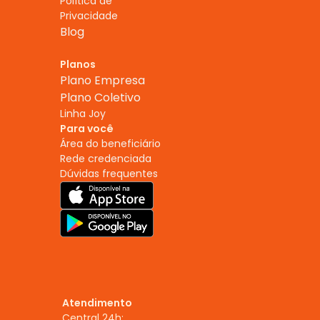
Política de 
Privacidade
Blog
Planos
Plano Empresa
Plano Coletivo
Linha Joy
Para você
Área do beneficiário
Rede credenciada
Dúvidas frequentes
Atendimento
Central 24h: