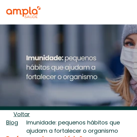
Voltar
Blog
Imunidade: pequenos hábitos que 
ajudam a fortalecer o organismo