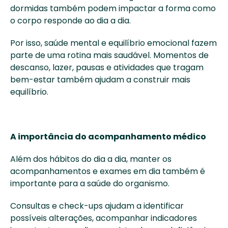
dormidas também podem impactar a forma como 
o corpo responde ao dia a dia. 
Por isso, saúde mental e equilíbrio emocional fazem 
parte de uma rotina mais saudável. Momentos de 
descanso, lazer, pausas e atividades que tragam 
bem-estar também ajudam a construir mais 
equilíbrio. 
A importância do acompanhamento médico
Além dos hábitos do dia a dia, manter os 
acompanhamentos e exames em dia também é 
importante para a saúde do organismo. 
Consultas e check-ups ajudam a identificar 
possíveis alterações, acompanhar indicadores 