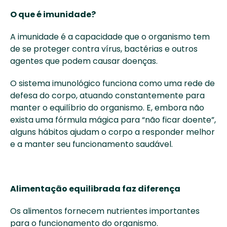
O que é imunidade?
A imunidade é a capacidade que o organismo tem 
de se proteger contra vírus, bactérias e outros 
agentes que podem causar doenças. 
O sistema imunológico funciona como uma rede de 
defesa do corpo, atuando constantemente para 
manter o equilíbrio do organismo. E, embora não 
exista uma fórmula mágica para “não ficar doente”, 
alguns hábitos ajudam o corpo a responder melhor 
e a manter seu funcionamento saudável. 
Alimentação equilibrada faz diferença
Os alimentos fornecem nutrientes importantes 
para o funcionamento do organismo. 