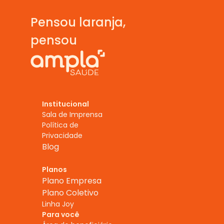
Pensou laranja,  
pensou
Institucional
Sala de Imprensa
Política de 
Privacidade
Blog
Planos
Plano Empresa
Plano Coletivo
Linha Joy
Para você