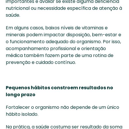
importantes e avaliar se existe alguma deficiência 
nutricional ou necessidade específica de atenção à 
saúde. 
Em alguns casos, baixos níveis de vitaminas e 
minerais podem impactar disposição, bem-estar e 
o funcionamento adequado do organismo. Por isso, 
acompanhamento profissional e orientação 
médica também fazem parte de uma rotina de 
prevenção e cuidado contínuo. 
Pequenos hábitos constroem resultados no 
longo prazo
Fortalecer o organismo não depende de um único 
hábito isolado. 
Na prática, a saúde costuma ser resultado da soma 