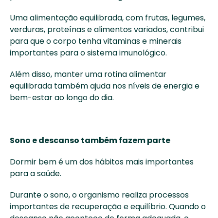
Uma alimentação equilibrada, com frutas, legumes, 
verduras, proteínas e alimentos variados, contribui 
para que o corpo tenha vitaminas e minerais 
importantes para o sistema imunológico. 
Além disso, manter uma rotina alimentar 
equilibrada também ajuda nos níveis de energia e 
bem-estar ao longo do dia. 
Sono e descanso também fazem parte
Dormir bem é um dos hábitos mais importantes 
para a saúde. 
Durante o sono, o organismo realiza processos 
importantes de recuperação e equilíbrio. Quando o 