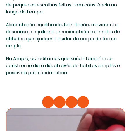
de pequenas escolhas feitas com constância ao 
longo do tempo. 
Alimentação equilibrada, hidratação, movimento, 
descanso e equilíbrio emocional são exemplos de 
atitudes que ajudam a cuidar do corpo de forma 
ampla. 
Na Ampla, acreditamos que saúde também se 
constrói no dia a dia, através de hábitos simples e 
possíveis para cada rotina.