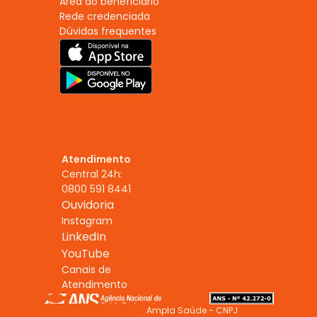
Área do beneficiário
Rede credenciada
Dúvidas frequentes
Atendimento
Central 24h:
0800 591 8441
Ouvidoria
Instagram
LinkedIn
YouTube
Canais de 
Atendimento
Ampla Saúde - CNPJ 