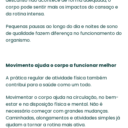
descanso não acontece de forma adequada, o 
corpo pode sentir mais os impactos do cansaço e 
da rotina intensa. 
Pequenas pausas ao longo do dia e noites de sono 
de qualidade fazem diferença no funcionamento do 
organismo. 
Movimento ajuda o corpo a funcionar melhor
A prática regular de atividade física também 
contribui para a saúde como um todo. 
Movimentar o corpo ajuda na circulação, no bem-
estar e na disposição física e mental. Não é 
necessário começar com grandes mudanças. 
Caminhadas, alongamentos e atividades simples já 
ajudam a tornar a rotina mais ativa. 