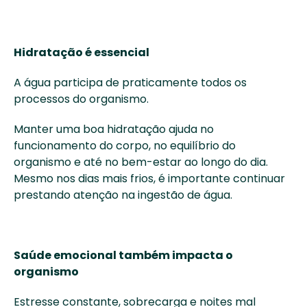
Hidratação é essencial
A água participa de praticamente todos os 
processos do organismo. 
Manter uma boa hidratação ajuda no 
funcionamento do corpo, no equilíbrio do 
organismo e até no bem-estar ao longo do dia. 
Mesmo nos dias mais frios, é importante continuar 
prestando atenção na ingestão de água. 
Saúde emocional também impacta o 
organismo
Estresse constante, sobrecarga e noites mal 