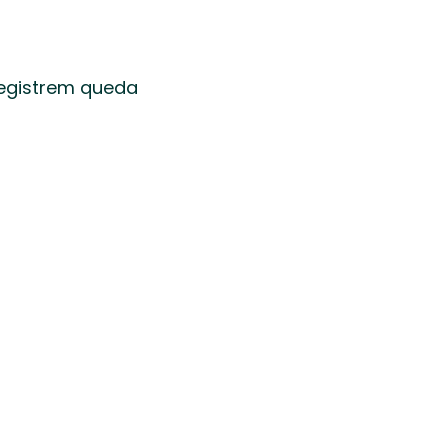
egistrem queda 